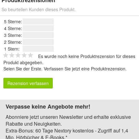
Produktrezensionen
So beurteilen Kunden dieses Produkt.
5 Sterne:
4 Sterne:
3 Sterne:
2 Sterne:
1 Stern:
Es wurde noch keine Produktrezension für dieses
Produkt abgegeben.
Seien Sie der Erste.
Verfassen Sie jetzt eine Produktrezension
.
Rezension verfassen
Verpasse keine Angebote mehr!
Abonniere jetzt unseren Newsletter und erhalte exklusive
Rabatte und Neuigkeiten.
Extra-Bonus: 60 Tage Nextory kostenlos - Zugriff auf 1,4
Mio. Hörbücher & E-Books.*