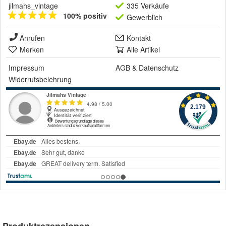
jilmahs_vintage
335 Verkäufe
100% positiv
Gewerblich
Anrufen
Kontakt
Merken
Alle Artikel
Impressum
AGB
&
Datenschutz
Widerrufsbelehrung