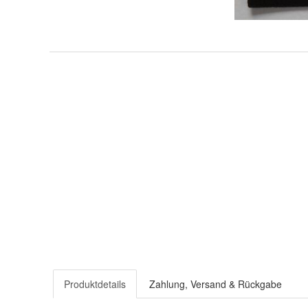
Produktdetails
Zahlung, Versand & Rückgabe