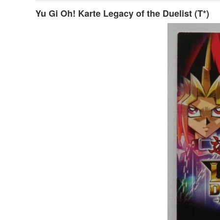
Yu Gi Oh! Karte Legacy of the Duelist (T*)