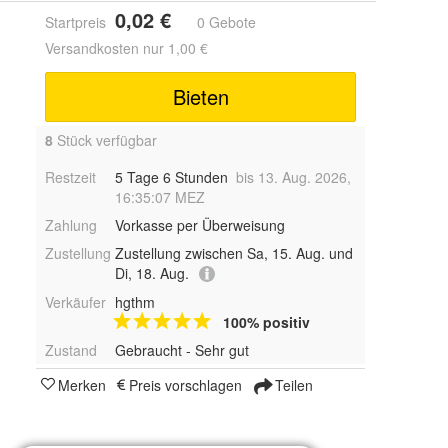
0,02 €
Startpreis
0 Gebote
Versandkosten nur 1,00 €
Bieten
8
Stück verfügbar
Restzeit
5 Tage 6 Stunden
bis 13. Aug. 2026,
16:35:07 MEZ
Zahlung
Vorkasse per Überweisung
Zustellung
Zustellung zwischen Sa, 15. Aug. und
Di, 18. Aug.
Verkäufer
hgthm
100% positiv
Zustand
Gebraucht - Sehr gut
Merken
Preis vorschlagen
Teilen