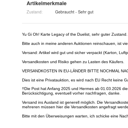
Artikelmerkmale
Zustand:
Gebraucht - Sehr gut