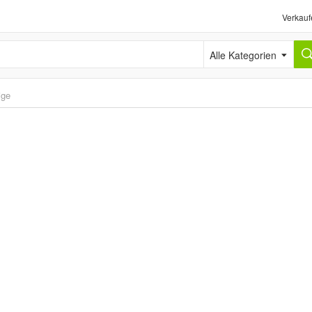
Verkauf
Alle Kategorien
ige