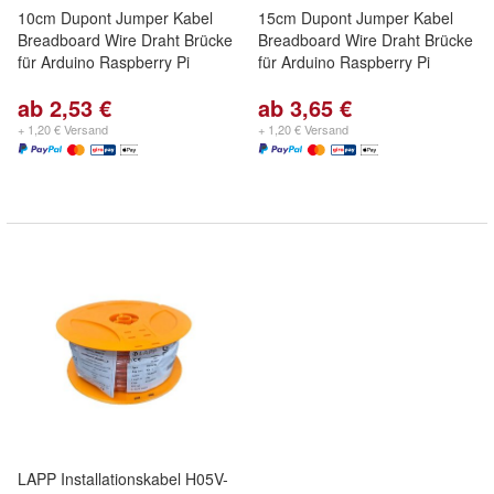
10cm Dupont Jumper Kabel
15cm Dupont Jumper Kabel
Breadboard Wire Draht Brücke
Breadboard Wire Draht Brücke
für Arduino Raspberry Pi
für Arduino Raspberry Pi
ab 2,53 €
ab 3,65 €
+ 1,20 € Versand
+ 1,20 € Versand
LAPP Installationskabel H05V-