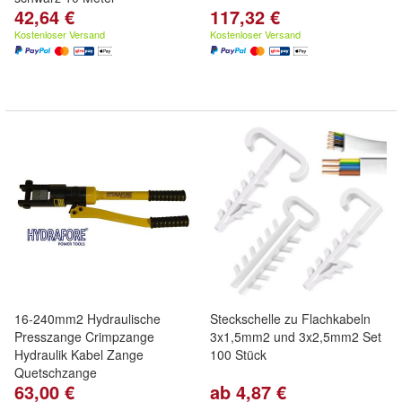
42,64 €
117,32 €
Kostenloser Versand
Kostenloser Versand
16-240mm2 Hydraulische
Steckschelle zu Flachkabeln
Presszange Crimpzange
3x1,5mm2 und 3x2,5mm2 Set
Hydraulik Kabel Zange
100 Stück
Quetschzange
63,00 €
ab 4,87 €