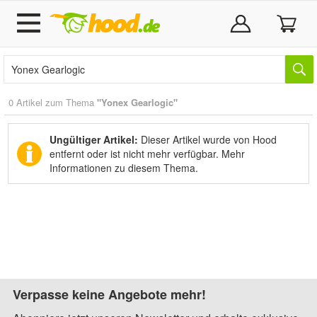
0 Artikel zum Thema
"Yonex Gearlogic"
Ungültiger Artikel:
Dieser Artikel wurde von Hood
entfernt oder ist nicht mehr verfügbar.
Mehr
Informationen zu diesem Thema.
Verpasse keine Angebote mehr!