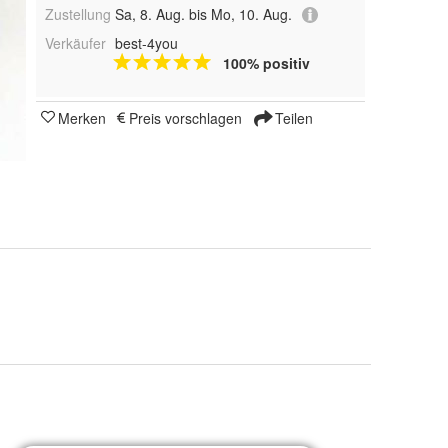
Zustellung
Sa, 8. Aug. bis Mo, 10. Aug.
Verkäufer
best-4you
100% positiv
Merken
Preis vorschlagen
Teilen