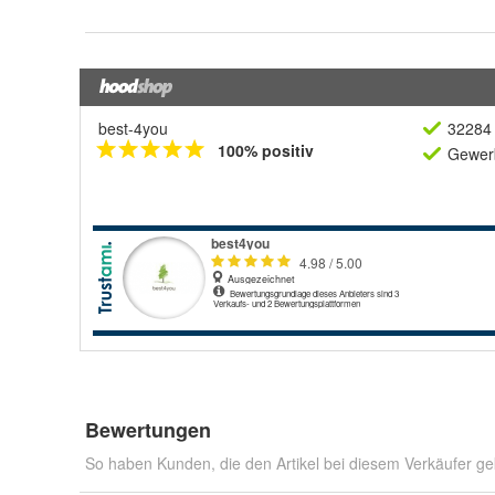
best-4you
32284 
100% positiv
Gewerb
Bewertungen
So haben Kunden, die den Artikel bei diesem Verkäufer ge