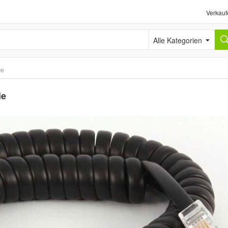
Verkauf
Alle Kategorien
ge
ie