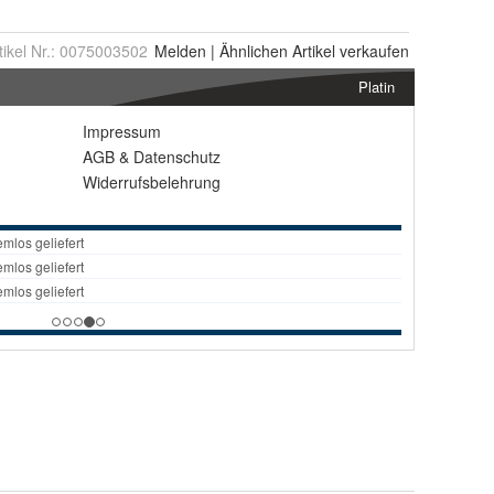
tikel Nr.:
0075003502
Melden
|
Ähnlichen
Artikel verkaufen
Platin
Impressum
AGB
&
Datenschutz
Widerrufsbelehrung