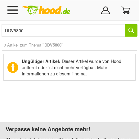
0 Artikel zum Thema
"DDV5800"
Ungültiger Artikel:
Dieser Artikel wurde von Hood
entfernt oder ist nicht mehr verfügbar.
Mehr
Informationen zu diesem Thema.
Verpasse keine Angebote mehr!