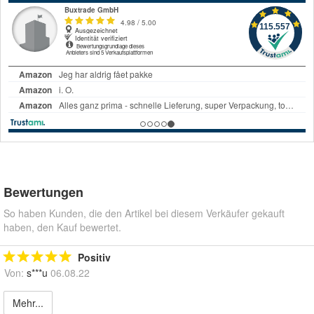
Bewertungen
So haben Kunden, die den Artikel bei diesem Verkäufer gekauft
haben, den Kauf bewertet.
Positiv
Von:
s***u
06.08.22
Mehr...