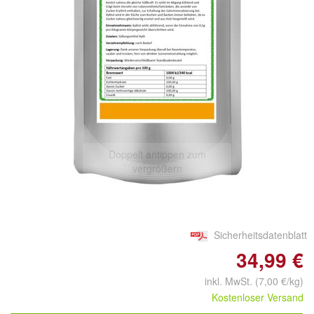
Doppelt antippen zum
vergrößern
Sicherheitsdatenblatt
34,99 €
inkl. MwSt. (7,00 €/kg)
Kostenloser Versand