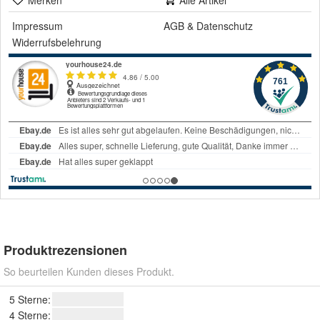
Impressum
AGB
&
Datenschutz
Widerrufsbelehrung
Produktrezensionen
So beurteilen Kunden dieses Produkt.
5 Sterne:
4 Sterne: