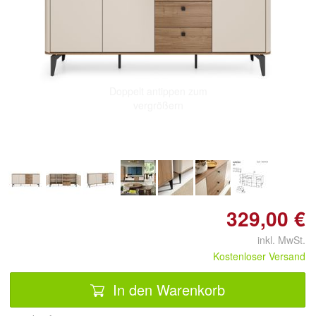
Doppelt antippen zum
vergrößern
329,00 €
inkl. MwSt.
Kostenloser Versand
In den Warenkorb