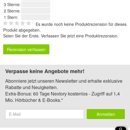
3 Sterne:
2 Sterne:
1 Stern:
Es wurde noch keine Produktrezension für dieses
Produkt abgegeben.
Seien Sie der Erste.
Verfassen Sie jetzt eine Produktrezension
.
Rezension verfassen
Verpasse keine Angebote mehr!
Abonniere jetzt unseren Newsletter und erhalte exklusive
Rabatte und Neuigkeiten.
Extra-Bonus: 60 Tage Nextory kostenlos - Zugriff auf 1,4
Mio. Hörbücher & E-Books.*
Anmelden