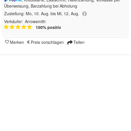
Überweisung, Barzahlung bei Abholung
Zustellung:
Mo, 10. Aug. bis Mi, 12. Aug.
Verkäufer:
Arrowsmith
100% positiv
Merken
Preis vorschlagen
Teilen