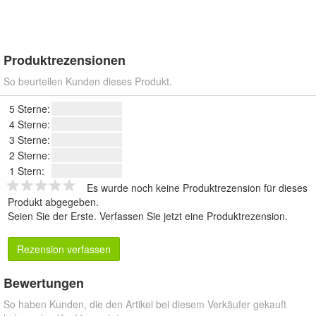
Produktrezensionen
So beurteilen Kunden dieses Produkt.
5 Sterne:
4 Sterne:
3 Sterne:
2 Sterne:
1 Stern:
Es wurde noch keine Produktrezension für dieses
Produkt abgegeben.
Seien Sie der Erste.
Verfassen Sie jetzt eine Produktrezension
.
Rezension verfassen
Bewertungen
So haben Kunden, die den Artikel bei diesem Verkäufer gekauft