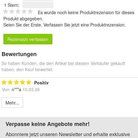
1 Stern:
Es wurde noch keine Produktrezension für dieses
Produkt abgegeben.
Seien Sie der Erste.
Verfassen Sie jetzt eine Produktrezension
.
Rezension verfassen
Bewertungen
So haben Kunden, die den Artikel bei diesem Verkäufer gekauft
haben, den Kauf bewertet.
Positiv
Von:
n***a
10.03.26
Mehr...
Verpasse keine Angebote mehr!
Abonniere jetzt unseren Newsletter und erhalte exklusive