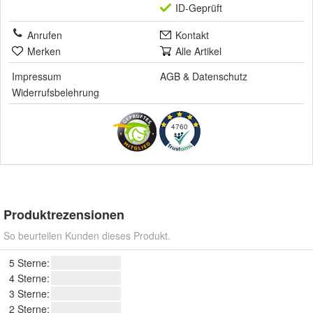
ID-Geprüft
Anrufen
Kontakt
Merken
Alle Artikel
Impressum
AGB
&
Datenschutz
Widerrufsbelehrung
4760
Produktrezensionen
So beurteilen Kunden dieses Produkt.
5 Sterne:
4 Sterne:
3 Sterne:
2 Sterne: