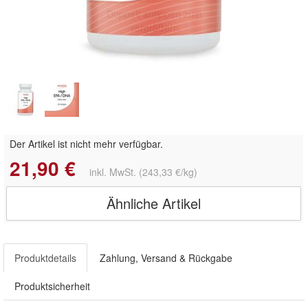
Doppelt antippen zum
vergrößern
Der Artikel ist nicht mehr verfügbar.
21,90 €
inkl. MwSt. (243,33 €/kg)
Ähnliche Artikel
Produktdetails
Zahlung, Versand & Rückgabe
Produktsicherheit