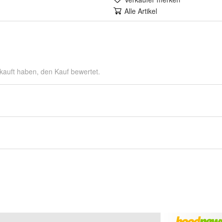
Alle Artikel
kauft haben, den Kauf bewertet.