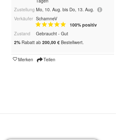
Tagen
Zustellung
Mo, 10. Aug. bis Do, 13. Aug.
Verkäufer
SchamneV
100% positiv
Zustand
Gebraucht - Gut
2%
Rabatt ab
200,00 €
Bestellwert.
Merken
Teilen