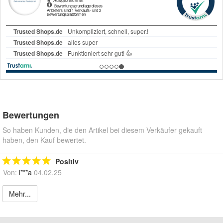
Bewertungen
So haben Kunden, die den Artikel bei diesem Verkäufer gekauft
haben, den Kauf bewertet.
Positiv
Von:
l***a
04.02.25
Mehr...