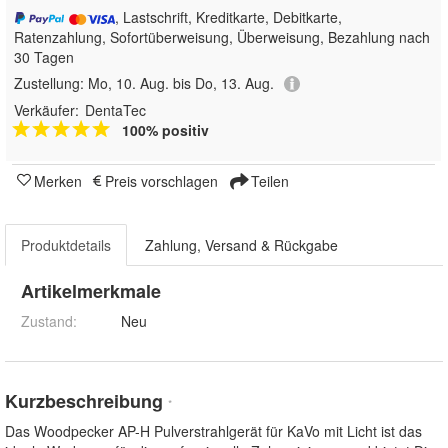
, Lastschrift, Kreditkarte, Debitkarte,
Ratenzahlung, Sofortüberweisung, Überweisung, Bezahlung nach
30 Tagen
Zustellung:
Mo, 10. Aug. bis Do, 13. Aug.
Verkäufer:
DentaTec
100% positiv
Merken
Preis vorschlagen
Teilen
Produktdetails
Zahlung, Versand & Rückgabe
Artikelmerkmale
Zustand:
Neu
Kurzbeschreibung
*
Das Woodpecker AP-H Pulverstrahlgerät für KaVo mit Licht ist das