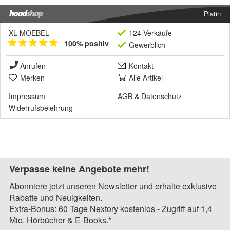
Platin
XL MOEBEL
124 Verkäufe
100% positiv
Gewerblich
Anrufen
Kontakt
Merken
Alle Artikel
Impressum
AGB
&
Datenschutz
Widerrufsbelehrung
Verpasse keine Angebote mehr!
Abonniere jetzt unseren Newsletter und erhalte exklusive
Rabatte und Neuigkeiten.
Extra-Bonus: 60 Tage Nextory kostenlos - Zugriff auf 1,4
Mio. Hörbücher & E-Books.*