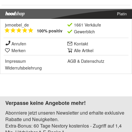
Platin
jvmoebel_de
1661 Verkäufe
100% positiv
Gewerblich
Anrufen
Kontakt
Merken
Alle Artikel
Impressum
AGB
&
Datenschutz
Widerrufsbelehrung
Verpasse keine Angebote mehr!
Abonniere jetzt unseren Newsletter und erhalte exklusive
Rabatte und Neuigkeiten.
Extra-Bonus: 60 Tage Nextory kostenlos - Zugriff auf 1,4