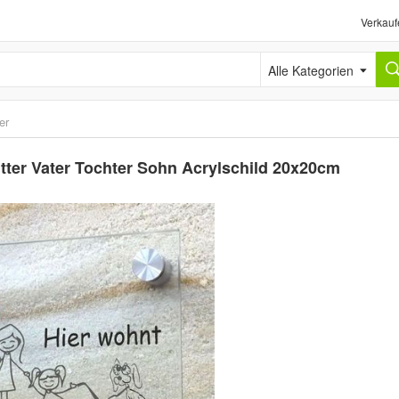
Verkauf
Alle Kategorien
er
tter Vater Tochter Sohn Acrylschild 20x20cm