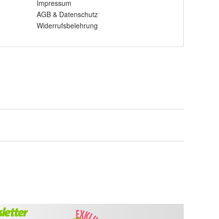
Impressum
AGB
&
Datenschutz
Widerrufsbelehrung