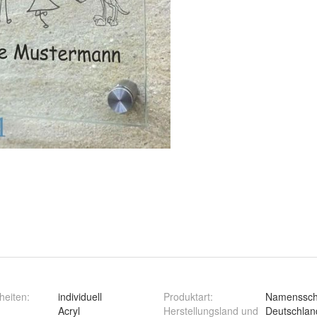
heiten
:
individuell
Produktart
:
Namenssch
Acryl
Herstellungsland und
Deutschlan