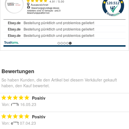
Bewertungen
So haben Kunden, die den Artikel bei diesem Verkäufer gekauft
haben, den Kauf bewertet.
Positiv
Von:
r***h
16.05.23
Positiv
Von:
e***t
07.04.23