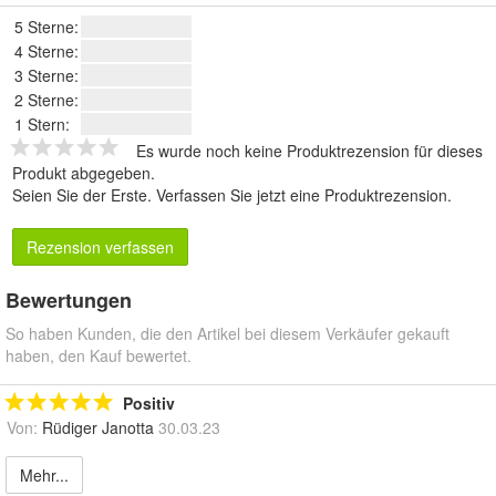
5 Sterne:
4 Sterne:
3 Sterne:
2 Sterne:
1 Stern:
Es wurde noch keine Produktrezension für dieses
Produkt abgegeben.
Seien Sie der Erste.
Verfassen Sie jetzt eine Produktrezension
.
Rezension verfassen
Bewertungen
So haben Kunden, die den Artikel bei diesem Verkäufer gekauft
haben, den Kauf bewertet.
Positiv
Von:
Rüdiger Janotta
30.03.23
Mehr...