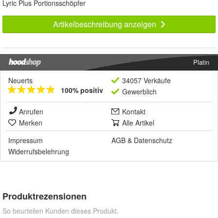
Lyric Plus Portionsschöpfer
Artikelbeschreibung anzeigen
Platin
Neuerts
34057 Verkäufe
100% positiv
Gewerblich
Anrufen
Kontakt
Merken
Alle Artikel
Impressum
AGB
&
Datenschutz
Widerrufsbelehrung
Produktrezensionen
So beurteilen Kunden dieses Produkt.