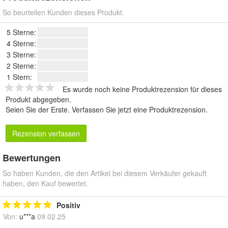
So beurteilen Kunden dieses Produkt.
5 Sterne:
4 Sterne:
3 Sterne:
2 Sterne:
1 Stern:
Es wurde noch keine Produktrezension für dieses
Produkt abgegeben.
Seien Sie der Erste.
Verfassen Sie jetzt eine Produktrezension
.
Rezension verfassen
Bewertungen
So haben Kunden, die den Artikel bei diesem Verkäufer gekauft
haben, den Kauf bewertet.
Positiv
Von:
u***a
09.02.25