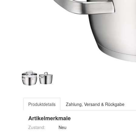
Produktdetails
Zahlung, Versand & Rückgabe
Artikelmerkmale
Zustand:
Neu