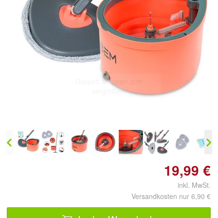
Doppelt antippen zum
vergrößern
19,99 €
inkl. MwSt.
Versandkosten nur 6,90 €