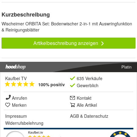
Kurzbeschreibung
Wischeimer ORBITA Set: Bodenwischer 2-in-1 mit Auswringfunktion
& Reinigungsblätter
Artikelbeschreibung anzeigen
Platin
Kaufbei TV
635 Verkäufe
100% positiv
Gewerblich
Anrufen
Kontakt
Merken
Alle Artikel
Impressum
AGB
&
Datenschutz
Widerrufsbelehrung