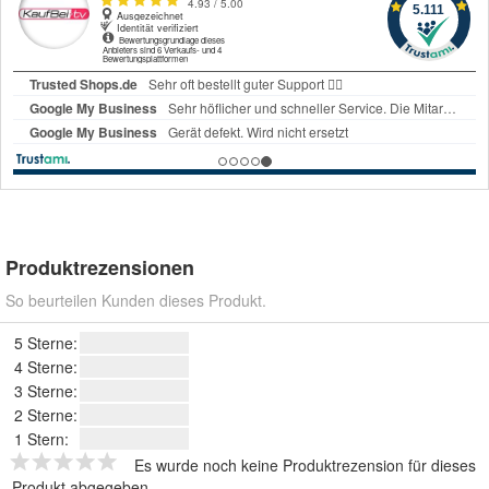
Produktrezensionen
So beurteilen Kunden dieses Produkt.
5 Sterne:
4 Sterne:
3 Sterne:
2 Sterne:
1 Stern:
Es wurde noch keine Produktrezension für dieses
Produkt abgegeben.