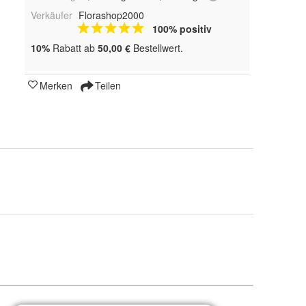
Verkäufer
Florashop2000
100% positiv
10%
Rabatt ab
50,00 €
Bestellwert.
Merken
Teilen