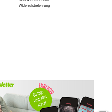
Widerrufsbelehrung