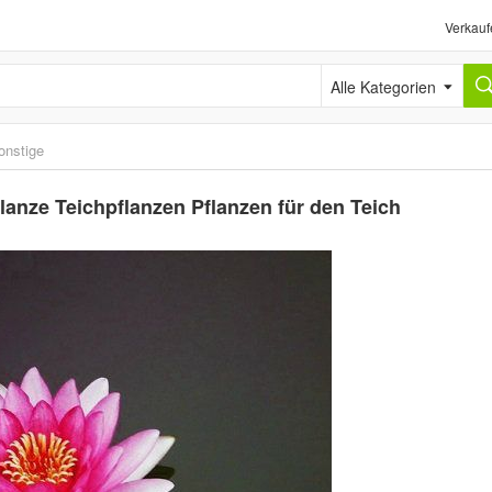
Verkauf
Alle Kategorien
onstige
lanze Teichpflanzen Pflanzen für den Teich