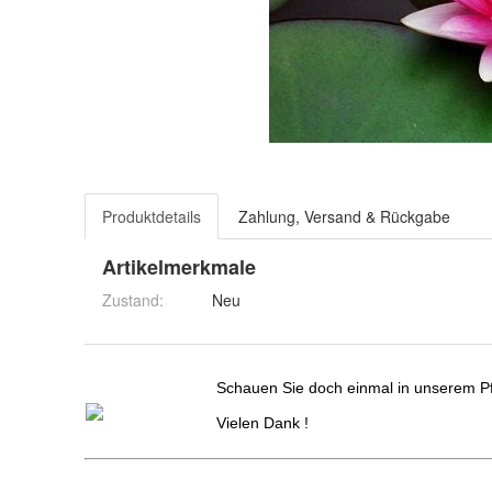
Produktdetails
Zahlung, Versand & Rückgabe
Artikelmerkmale
Zustand:
Neu