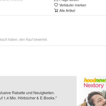
Verkäufer merken
Alle Artikel
kauft haben, den Kauf bewertet.
klusive Rabatte und Neuigkeiten.
auf 1,4 Mio. Hörbücher & E-Books.*