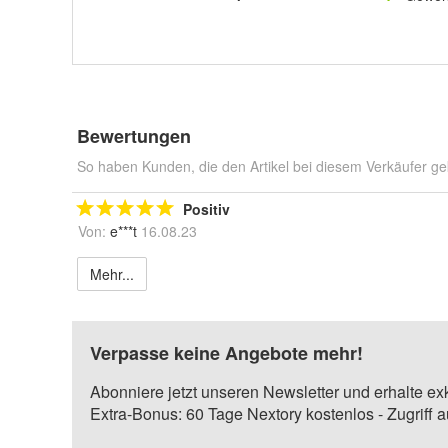
Bewertungen
So haben Kunden, die den Artikel bei diesem Verkäufer ge
Positiv
Von:
e***t
16.08.23
Mehr...
Verpasse keine Angebote mehr!
Abonniere jetzt unseren Newsletter und erhalte ex
Extra-Bonus: 60 Tage Nextory kostenlos - Zugriff 