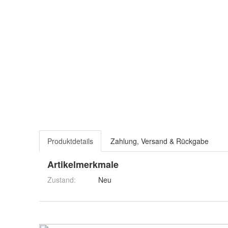
Produktdetails
Zahlung, Versand & Rückgabe
Artikelmerkmale
Zustand:
Neu