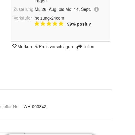
Tagen
Zustellung
Mi, 26. Aug. bis Mo, 14. Sept.
Verkäufer
heizung-24com
99% positiv
Merken
Preis vorschlagen
Teilen
steller Nr.:
WH-000342