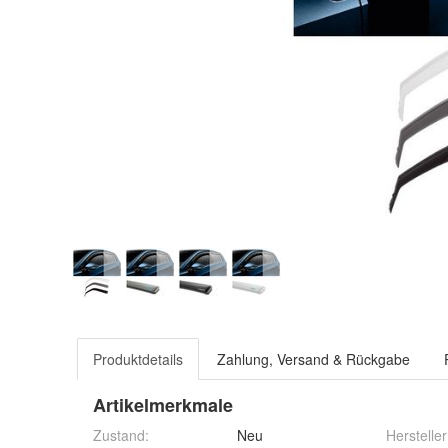
Produktdetails
Zahlung, Versand & Rückgabe
Artikelmerkmale
Zustand:
Neu
Hersteller