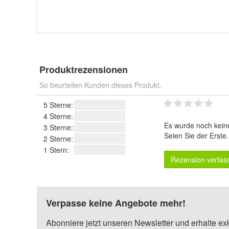
Produktrezensionen
So beurteilen Kunden dieses Produkt.
5 Sterne:
4 Sterne:
Es wurde noch kein
3 Sterne:
Seien Sie der Erste
2 Sterne:
1 Stern:
Rezension verfas
Verpasse keine Angebote mehr!
Abonniere jetzt unseren Newsletter und erhalte ex