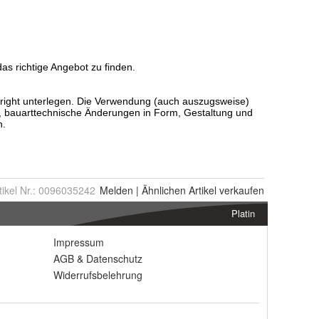
tikel Nr.:
0096035242
Melden
|
Ähnlichen
Artikel verkaufen
Platin
Impressum
AGB
&
Datenschutz
Widerrufsbelehrung