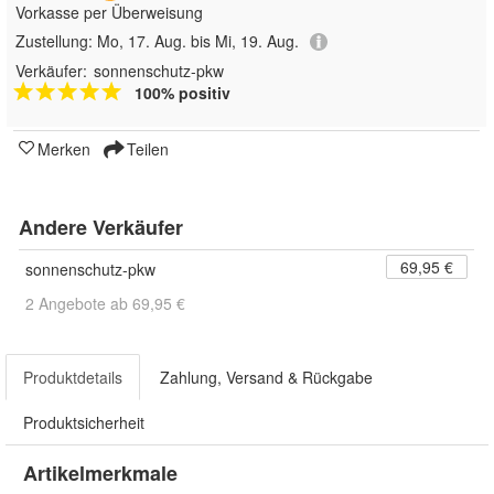
Vorkasse per Überweisung
Zustellung:
Mo, 17. Aug. bis Mi, 19. Aug.
Verkäufer:
sonnenschutz-pkw
100% positiv
Merken
Teilen
Andere Verkäufer
69,95 €
sonnenschutz-pkw
2 Angebote ab 69,95 €
Produktdetails
Zahlung, Versand & Rückgabe
Produktsicherheit
Artikelmerkmale