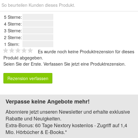
So beurteilen Kunden dieses Produkt.
5 Sterne:
4 Sterne:
3 Sterne:
2 Sterne:
1 Stern:
Es wurde noch keine Produktrezension für dieses
Produkt abgegeben.
Seien Sie der Erste.
Verfassen Sie jetzt eine Produktrezension
.
Rezension verfassen
Verpasse keine Angebote mehr!
Abonniere jetzt unseren Newsletter und erhalte exklusive
Rabatte und Neuigkeiten.
Extra-Bonus: 60 Tage Nextory kostenlos - Zugriff auf 1,4
Mio. Hörbücher & E-Books.*