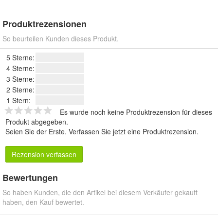
Produktrezensionen
So beurteilen Kunden dieses Produkt.
5 Sterne:
4 Sterne:
3 Sterne:
2 Sterne:
1 Stern:
Es wurde noch keine Produktrezension für dieses
Produkt abgegeben.
Seien Sie der Erste.
Verfassen Sie jetzt eine Produktrezension
.
Rezension verfassen
Bewertungen
So haben Kunden, die den Artikel bei diesem Verkäufer gekauft
haben, den Kauf bewertet.