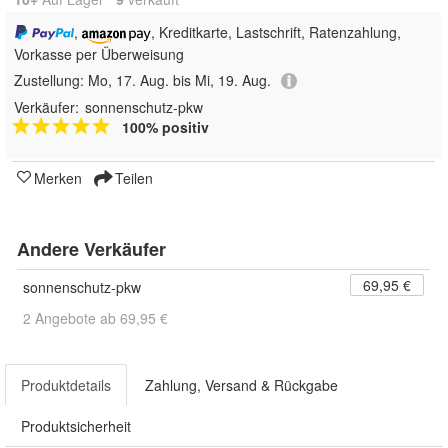
,
, Kreditkarte, Lastschrift, Ratenzahlung,
Vorkasse per Überweisung
Zustellung:
Mo, 17. Aug. bis Mi, 19. Aug.
Verkäufer:
sonnenschutz-pkw
100% positiv
Merken
Teilen
Andere Verkäufer
69,95 €
sonnenschutz-pkw
2 Angebote ab 69,95 €
Produktdetails
Zahlung, Versand & Rückgabe
Produktsicherheit