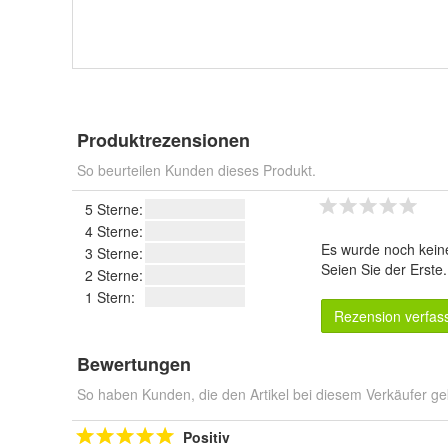
Produktrezensionen
So beurteilen Kunden dieses Produkt.
5 Sterne:
4 Sterne:
Es wurde noch kein
3 Sterne:
Seien Sie der Erste
2 Sterne:
1 Stern:
Rezension verfas
Bewertungen
So haben Kunden, die den Artikel bei diesem Verkäufer ge
Positiv