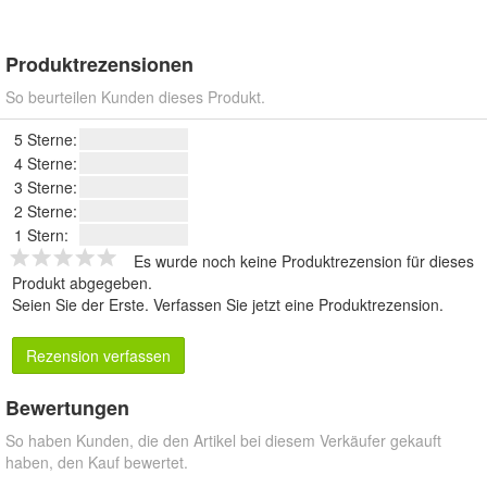
Produktrezensionen
So beurteilen Kunden dieses Produkt.
5 Sterne:
4 Sterne:
3 Sterne:
2 Sterne:
1 Stern:
Es wurde noch keine Produktrezension für dieses
Produkt abgegeben.
Seien Sie der Erste.
Verfassen Sie jetzt eine Produktrezension
.
Rezension verfassen
Bewertungen
So haben Kunden, die den Artikel bei diesem Verkäufer gekauft
haben, den Kauf bewertet.