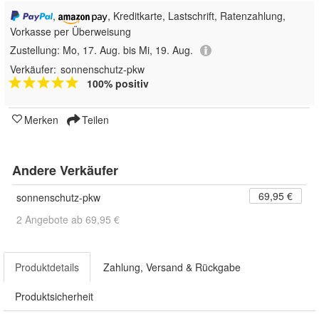
,
, Kreditkarte, Lastschrift, Ratenzahlung,
Vorkasse per Überweisung
Zustellung:
Mo, 17. Aug. bis Mi, 19. Aug.
Verkäufer:
sonnenschutz-pkw
100% positiv
Merken
Teilen
Andere Verkäufer
69,95 €
sonnenschutz-pkw
2 Angebote ab 69,95 €
Produktdetails
Zahlung, Versand & Rückgabe
Produktsicherheit