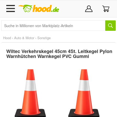
Hood
›
Auto & Motor
›
Sonstige
Wiltec Verkehrskegel 45cm 4St. Leitkegel Pylon
Warnhütchen Warnkegel PVC Gummi