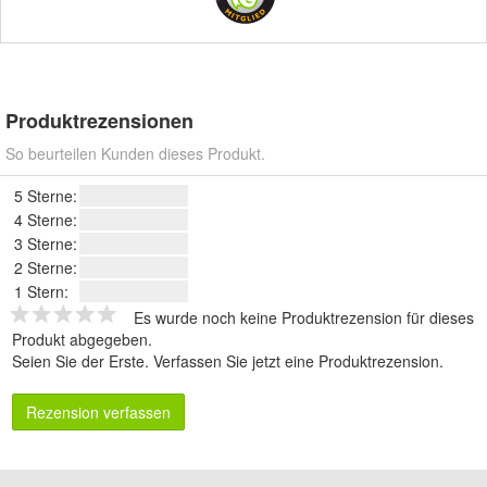
Produktrezensionen
So beurteilen Kunden dieses Produkt.
5 Sterne:
4 Sterne:
3 Sterne:
2 Sterne:
1 Stern:
Es wurde noch keine Produktrezension für dieses
Produkt abgegeben.
Seien Sie der Erste.
Verfassen Sie jetzt eine Produktrezension
.
Rezension verfassen