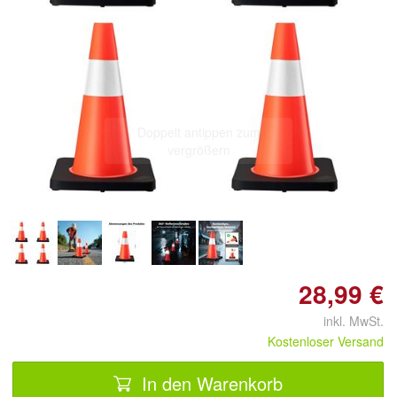
Doppelt antippen zum
vergrößern
28,99 €
inkl. MwSt.
Kostenloser Versand
In den Warenkorb