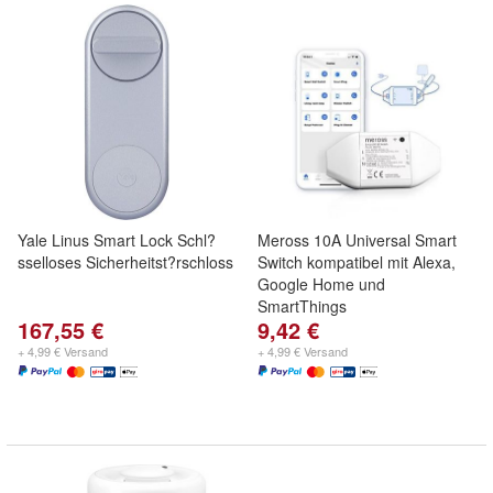
Yale Linus Smart Lock Schl?
Meross 10A Universal Smart
sselloses Sicherheitst?rschloss
Switch kompatibel mit Alexa,
Google Home und
SmartThings
167,55 €
9,42 €
+ 4,99 € Versand
+ 4,99 € Versand