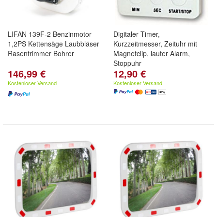
LIFAN 139F-2 Benzinmotor
Digitaler Timer,
1,2PS Kettensäge Laubbläser
Kurzzeitmesser, Zeituhr mit
Rasentrimmer Bohrer
Magnetclip, lauter Alarm,
Stoppuhr
146,99 €
12,90 €
Kostenloser Versand
Kostenloser Versand