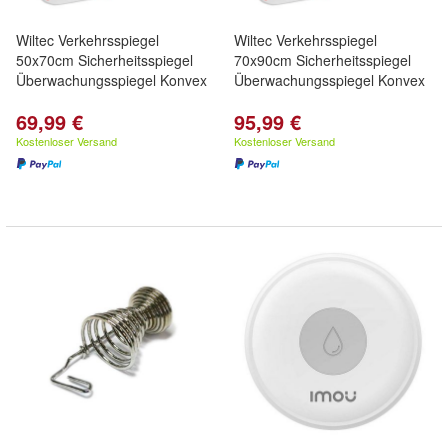
Wiltec Verkehrsspiegel
Wiltec Verkehrsspiegel
50x70cm Sicherheitsspiegel
70x90cm Sicherheitsspiegel
Überwachungsspiegel Konvex
Überwachungsspiegel Konvex
69,99 €
95,99 €
Kostenloser Versand
Kostenloser Versand