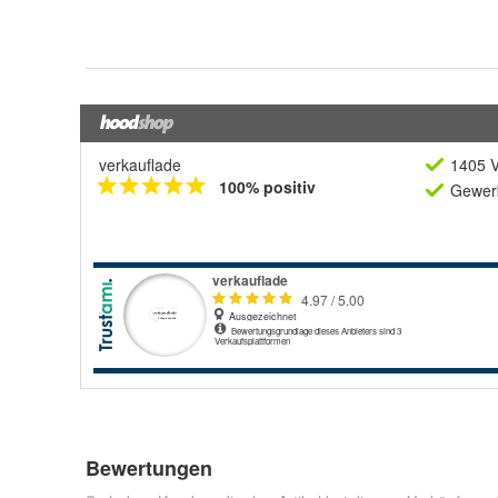
verkauflade
1405 V
100% positiv
Gewerb
Bewertungen