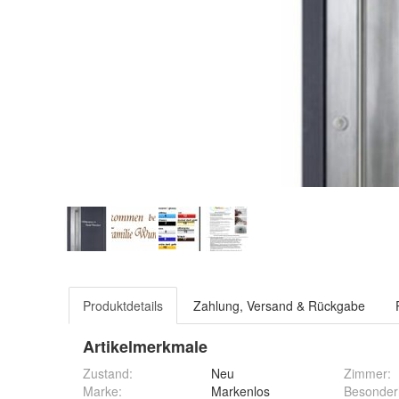
Produktdetails
Zahlung, Versand & Rückgabe
Artikelmerkmale
Zustand:
Neu
Zimmer
:
Marke:
Markenlos
Besonder