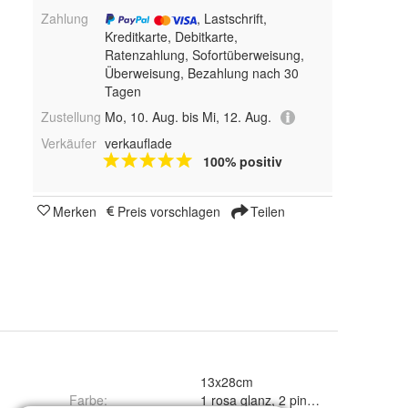
Zahlung
, Lastschrift,
Kreditkarte, Debitkarte,
Ratenzahlung, Sofortüberweisung,
Überweisung, Bezahlung nach 30
Tagen
Zustellung
Mo, 10. Aug. bis Mi, 12. Aug.
Verkäufer
verkauflade
100% positiv
Merken
Preis vorschlagen
Teilen
13x28cm
Farbe
: