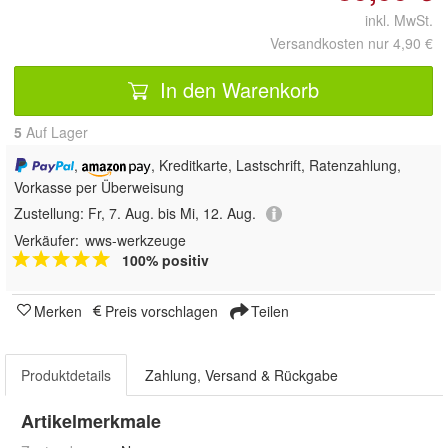
inkl. MwSt.
Versandkosten nur 4,90 €
In den Warenkorb
5
Auf Lager
,
, Kreditkarte, Lastschrift, Ratenzahlung,
Vorkasse per Überweisung
Zustellung:
Fr, 7. Aug. bis Mi, 12. Aug.
Verkäufer:
wws-werkzeuge
100% positiv
Merken
Preis vorschlagen
Teilen
Produktdetails
Zahlung, Versand & Rückgabe
Artikelmerkmale