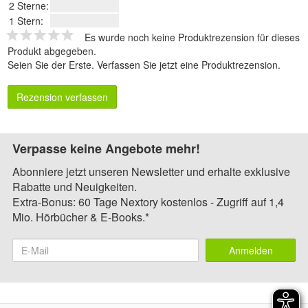
2 Sterne:
1 Stern:
Es wurde noch keine Produktrezension für dieses
Produkt abgegeben.
Seien Sie der Erste.
Verfassen Sie jetzt eine Produktrezension
.
Rezension verfassen
Verpasse keine Angebote mehr!
Abonniere jetzt unseren Newsletter und erhalte exklusive
Rabatte und Neuigkeiten.
Extra-Bonus: 60 Tage Nextory kostenlos - Zugriff auf 1,4
Mio. Hörbücher & E-Books.*
Anmelden