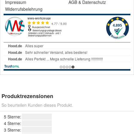
Impressum
AGB
&
Datenschutz
Widerrufsbelehrung
Produktrezensionen
So beurteilen Kunden dieses Produkt.
5 Sterne:
4 Sterne:
3 Sterne: