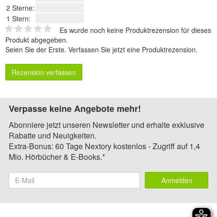
2 Sterne:
1 Stern:
Es wurde noch keine Produktrezension für dieses
Produkt abgegeben.
Seien Sie der Erste.
Verfassen Sie jetzt eine Produktrezension
.
Rezension verfassen
Verpasse keine Angebote mehr!
Abonniere jetzt unseren Newsletter und erhalte exklusive
Rabatte und Neuigkeiten.
Extra-Bonus: 60 Tage Nextory kostenlos - Zugriff auf 1,4
Mio. Hörbücher & E-Books.*
Anmelden