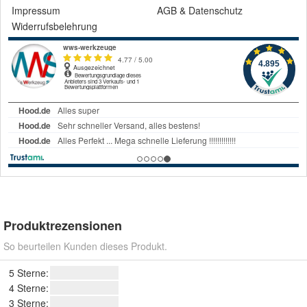
Impressum
AGB
&
Datenschutz
Widerrufsbelehrung
Produktrezensionen
So beurteilen Kunden dieses Produkt.
5 Sterne:
4 Sterne:
3 Sterne: