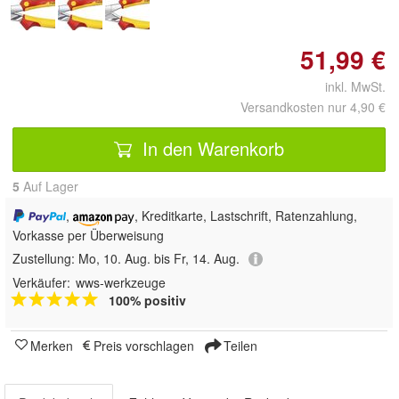
51,99 €
inkl. MwSt.
Versandkosten nur 4,90 €
In den Warenkorb
5
Auf Lager
,
, Kreditkarte, Lastschrift, Ratenzahlung,
Vorkasse per Überweisung
Zustellung:
Mo, 10. Aug. bis Fr, 14. Aug.
Verkäufer:
wws-werkzeuge
100% positiv
Merken
Preis vorschlagen
Teilen