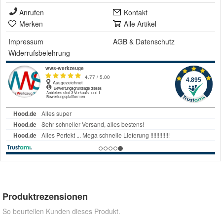
Anrufen
Kontakt
Merken
Alle Artikel
Impressum
AGB
&
Datenschutz
Widerrufsbelehrung
Produktrezensionen
So beurteilen Kunden dieses Produkt.