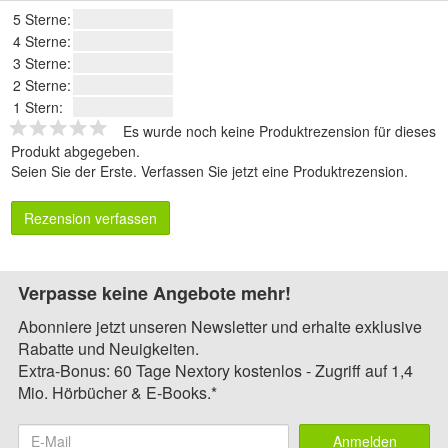
5 Sterne:
4 Sterne:
3 Sterne:
2 Sterne:
1 Stern:
Es wurde noch keine Produktrezension für dieses
Produkt abgegeben.
Seien Sie der Erste.
Verfassen Sie jetzt eine Produktrezension
.
Rezension verfassen
Verpasse keine Angebote mehr!
Abonniere jetzt unseren Newsletter und erhalte exklusive
Rabatte und Neuigkeiten.
Extra-Bonus: 60 Tage Nextory kostenlos - Zugriff auf 1,4
Mio. Hörbücher & E-Books.*
Anmelden