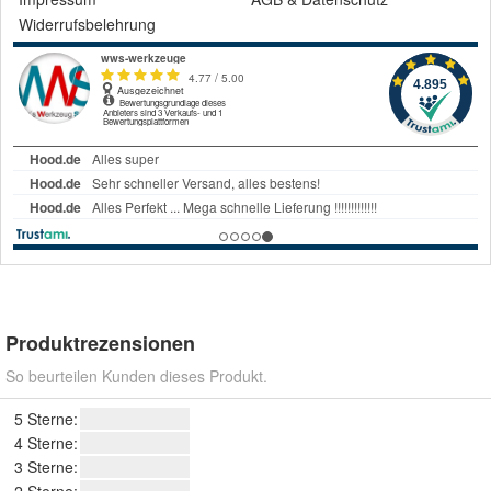
Widerrufsbelehrung
Produktrezensionen
So beurteilen Kunden dieses Produkt.
5 Sterne:
4 Sterne:
3 Sterne: