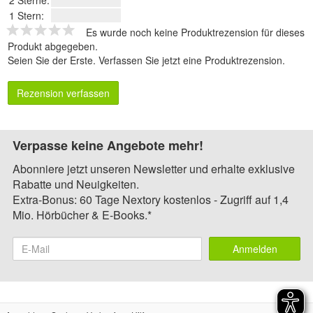
2 Sterne:
1 Stern:
Es wurde noch keine Produktrezension für dieses
Produkt abgegeben.
Seien Sie der Erste.
Verfassen Sie jetzt eine Produktrezension
.
Rezension verfassen
Verpasse keine Angebote mehr!
Abonniere jetzt unseren Newsletter und erhalte exklusive
Rabatte und Neuigkeiten.
Extra-Bonus: 60 Tage Nextory kostenlos - Zugriff auf 1,4
Mio. Hörbücher & E-Books.*
Anmelden