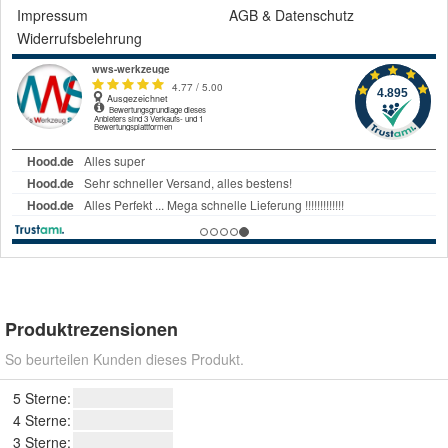
Impressum
AGB
&
Datenschutz
Widerrufsbelehrung
Produktrezensionen
So beurteilen Kunden dieses Produkt.
5 Sterne:
4 Sterne:
3 Sterne: