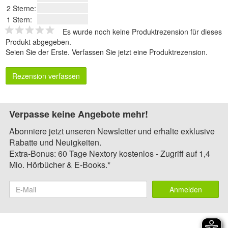
2 Sterne:
1 Stern:
Es wurde noch keine Produktrezension für dieses
Produkt abgegeben.
Seien Sie der Erste.
Verfassen Sie jetzt eine Produktrezension
.
Rezension verfassen
Verpasse keine Angebote mehr!
Abonniere jetzt unseren Newsletter und erhalte exklusive
Rabatte und Neuigkeiten.
Extra-Bonus: 60 Tage Nextory kostenlos - Zugriff auf 1,4
Mio. Hörbücher & E-Books.*
Anmelden