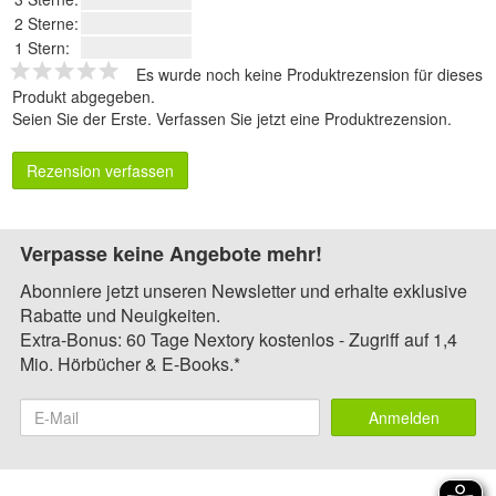
2 Sterne:
1 Stern:
Es wurde noch keine Produktrezension für dieses
Produkt abgegeben.
Seien Sie der Erste.
Verfassen Sie jetzt eine Produktrezension
.
Rezension verfassen
Verpasse keine Angebote mehr!
Abonniere jetzt unseren Newsletter und erhalte exklusive
Rabatte und Neuigkeiten.
Extra-Bonus: 60 Tage Nextory kostenlos - Zugriff auf 1,4
Mio. Hörbücher & E-Books.*
Anmelden