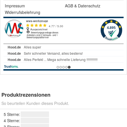
Impressum
AGB
&
Datenschutz
Widerrufsbelehrung
Produktrezensionen
So beurteilen Kunden dieses Produkt.
5 Sterne:
4 Sterne:
3 Sterne: