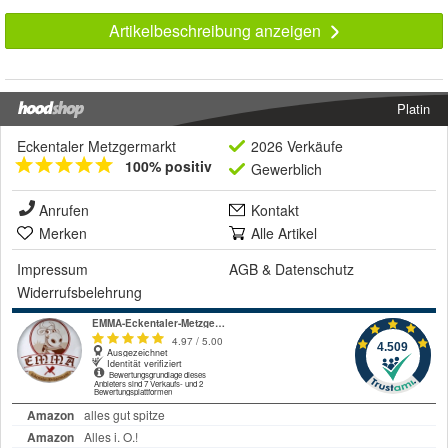
Artikelbeschreibung anzeigen
Platin
Eckentaler Metzgermarkt
2026 Verkäufe
100% positiv
Gewerblich
Anrufen
Kontakt
Merken
Alle Artikel
Impressum
AGB
&
Datenschutz
Widerrufsbelehrung