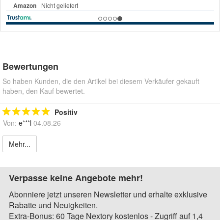
Bewertungen
So haben Kunden, die den Artikel bei diesem Verkäufer gekauft
haben, den Kauf bewertet.
Positiv
Von:
e***l
04.08.26
Mehr...
Verpasse keine Angebote mehr!
Abonniere jetzt unseren Newsletter und erhalte exklusive
Rabatte und Neuigkeiten.
Extra-Bonus: 60 Tage Nextory kostenlos - Zugriff auf 1,4