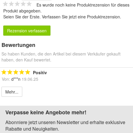
Es wurde noch keine Produktrezension für dieses
Produkt abgegeben.
Seien Sie der Erste.
Verfassen Sie jetzt eine Produktrezension
.
Rezension verfassen
Bewertungen
So haben Kunden, die den Artikel bei diesem Verkäufer gekauft
haben, den Kauf bewertet.
Positiv
Von:
d***n
19.06.25
Mehr...
Verpasse keine Angebote mehr!
Abonniere jetzt unseren Newsletter und erhalte exklusive
Rabatte und Neuigkeiten.