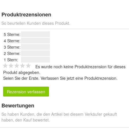
Produktrezensionen
So beurteilen Kunden dieses Produkt.
5 Sterne:
4 Sterne:
3 Sterne:
2 Sterne:
1 Stern:
Es wurde noch keine Produktrezension für dieses
Produkt abgegeben.
Seien Sie der Erste.
Verfassen Sie jetzt eine Produktrezension
.
Rezension verfassen
Bewertungen
So haben Kunden, die den Artikel bei diesem Verkäufer gekauft
haben, den Kauf bewertet.