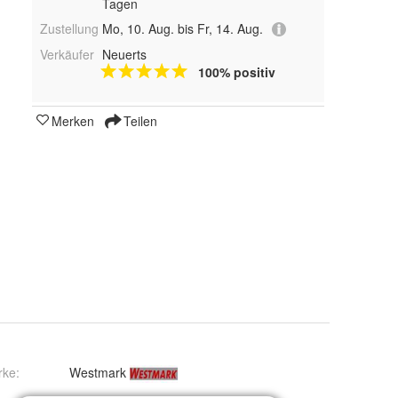
Tagen
Zustellung
Mo, 10. Aug. bis Fr, 14. Aug.
Verkäufer
Neuerts
100% positiv
Merken
Teilen
rke:
Westmark