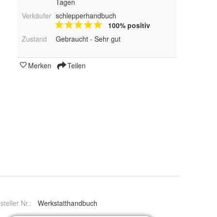
Tagen
Verkäufer
schlepperhandbuch
100% positiv
Zustand
Gebraucht - Sehr gut
Merken
Teilen
steller Nr.:
Werkstatthandbuch