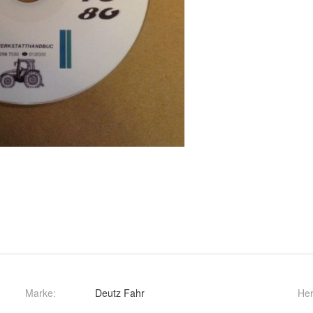
Marke:
Deutz Fahr
Her