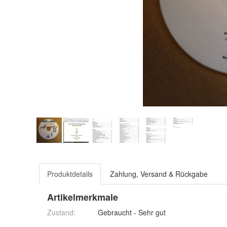
Produktdetails
Zahlung, Versand & Rückgabe
Artikelmerkmale
Zustand:
Gebraucht - Sehr gut