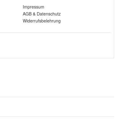
Impressum
AGB
&
Datenschutz
Widerrufsbelehrung