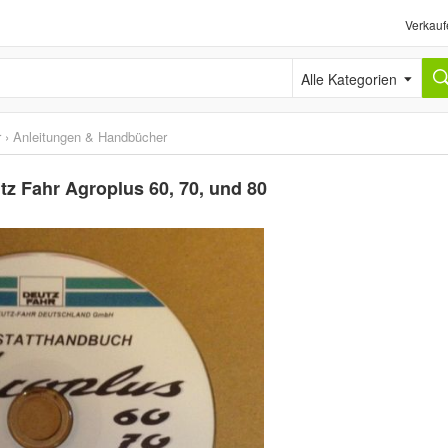
Verkauf
Alle Kategorien
r
›
Anleitungen & Handbücher
z Fahr Agroplus 60, 70, und 80