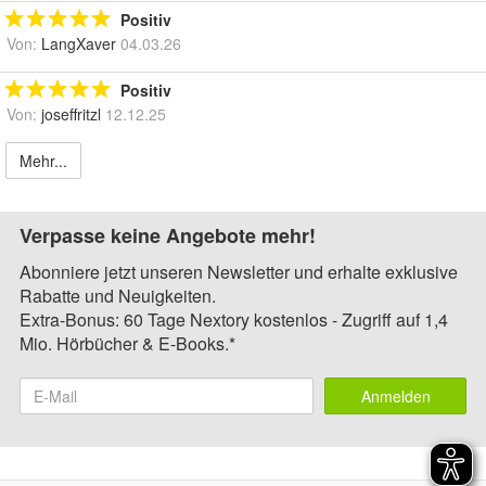
Positiv
Von:
LangXaver
04.03.26
Positiv
Von:
joseffritzl
12.12.25
Mehr...
Verpasse keine Angebote mehr!
Abonniere jetzt unseren Newsletter und erhalte exklusive
Rabatte und Neuigkeiten.
Extra-Bonus: 60 Tage Nextory kostenlos - Zugriff auf 1,4
Mio. Hörbücher & E-Books.*
Anmelden