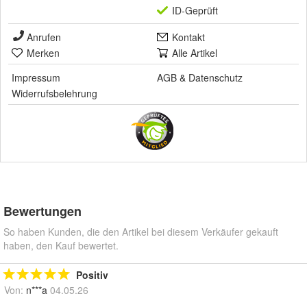
ID-Geprüft
Anrufen
Kontakt
Merken
Alle Artikel
Impressum
AGB
&
Datenschutz
Widerrufsbelehrung
Bewertungen
So haben Kunden, die den Artikel bei diesem Verkäufer gekauft
haben, den Kauf bewertet.
Positiv
Von:
n***a
04.05.26