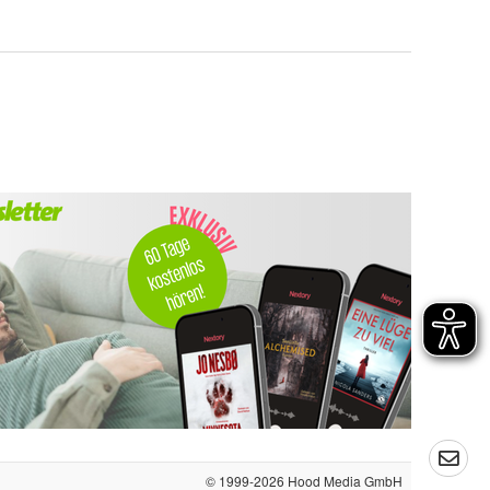
© 1999-2026
Hood Media GmbH