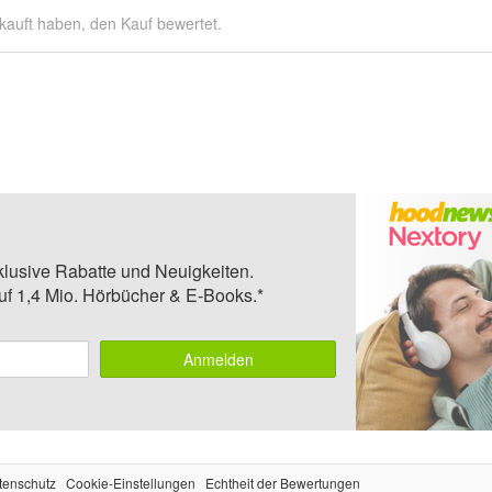
kauft haben, den Kauf bewertet.
klusive Rabatte und Neuigkeiten.
auf 1,4 Mio. Hörbücher & E-Books.*
Anmelden
tenschutz
Cookie-Einstellungen
Echtheit der Bewertungen