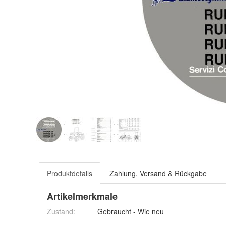
Produktdetails
Zahlung, Versand & Rückgabe
Artikelmerkmale
Zustand:
Gebraucht - Wie neu