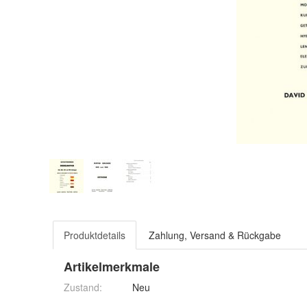
Produktdetails
Zahlung, Versand & Rückgabe
Artikelmerkmale
Zustand:
Neu