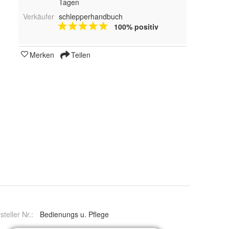
Tagen
Verkäufer
schlepperhandbuch
100% positiv
Merken
Teilen
steller Nr.:
Bedienungs u. Pflege