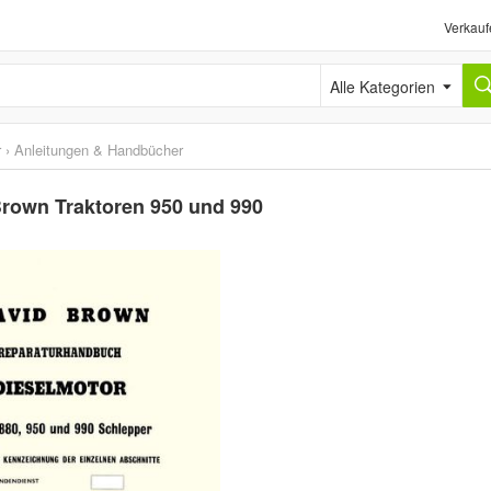
Verkauf
Alle Kategorien
r
›
Anleitungen & Handbücher
Brown Traktoren 950 und 990