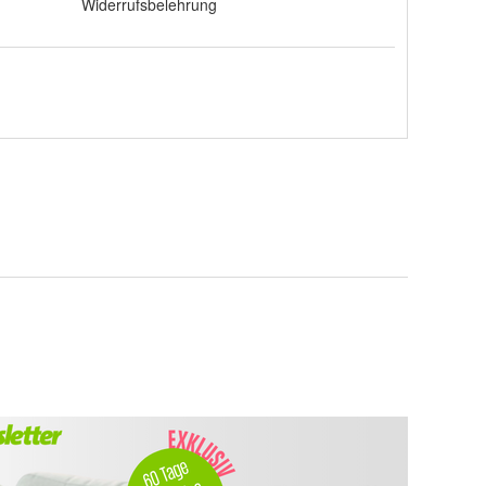
Widerrufsbelehrung