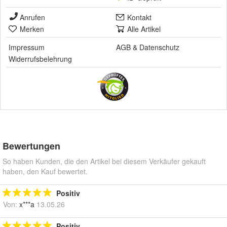
Anrufen
Kontakt
Merken
Alle Artikel
Impressum
AGB
&
Datenschutz
Widerrufsbelehrung
Bewertungen
So haben Kunden, die den Artikel bei diesem Verkäufer gekauft
haben, den Kauf bewertet.
Positiv
Von:
x***a
13.05.26
Positiv