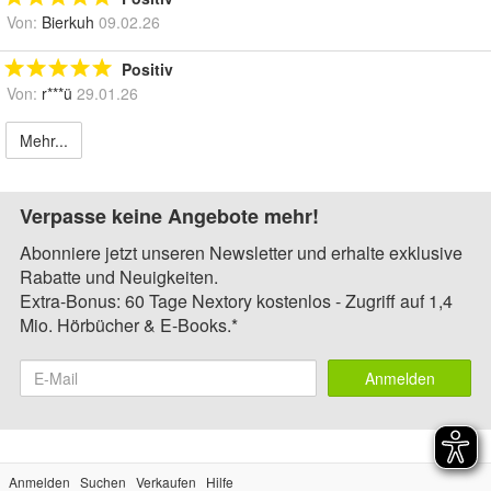
Von:
Bierkuh
09.02.26
Positiv
Von:
r***ü
29.01.26
Mehr...
Verpasse keine Angebote mehr!
Abonniere jetzt unseren Newsletter und erhalte exklusive
Rabatte und Neuigkeiten.
Extra-Bonus: 60 Tage Nextory kostenlos - Zugriff auf 1,4
Mio. Hörbücher & E-Books.*
Anmelden
Anmelden
Suchen
Verkaufen
Hilfe