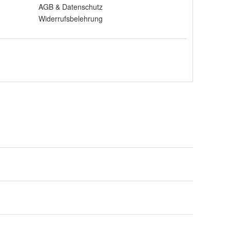
AGB
&
Datenschutz
Widerrufsbelehrung