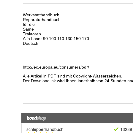
schlepperhandbuch
13289 