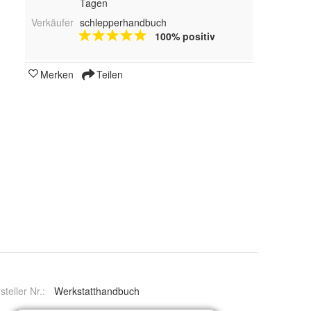
Tagen
Verkäufer
schlepperhandbuch
100% positiv
Merken
Teilen
steller Nr.:
Werkstatthandbuch