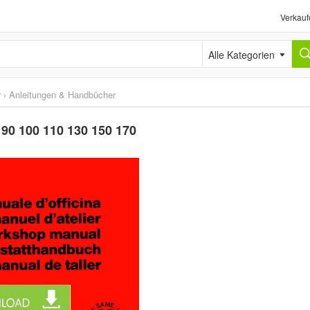
Verkauf
Alle Kategorien
r
›
Anleitungen & Handbücher
 90 100 110 130 150 170