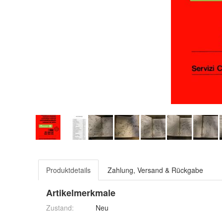
Produktdetails
Zahlung, Versand & Rückgabe
Artikelmerkmale
Zustand:
Neu