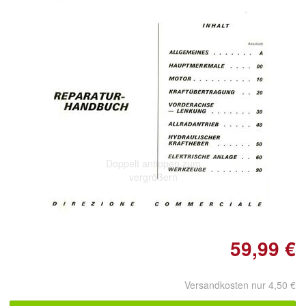
Doppelt antippen zum
vergrößern
59,99 €
Versandkosten nur 4,50 €