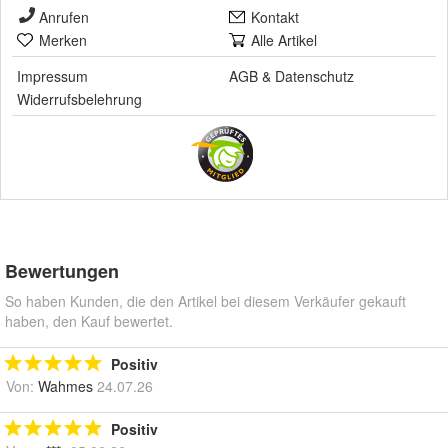
Anrufen
Kontakt
Merken
Alle Artikel
Impressum
AGB
&
Datenschutz
Widerrufsbelehrung
Bewertungen
So haben Kunden, die den Artikel bei diesem Verkäufer gekauft
haben, den Kauf bewertet.
Positiv
Von:
Wahmes
24.07.26
Positiv