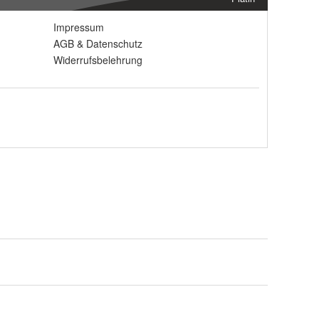
Impressum
AGB
&
Datenschutz
Widerrufsbelehrung