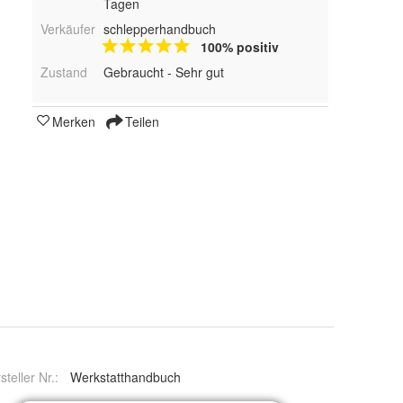
Tagen
Verkäufer
schlepperhandbuch
100% positiv
Zustand
Gebraucht - Sehr gut
Merken
Teilen
steller Nr.:
Werkstatthandbuch