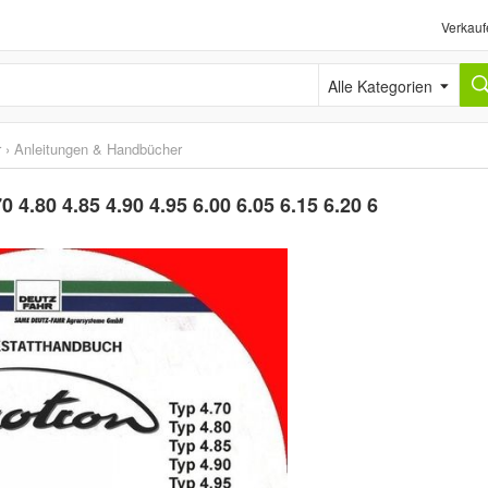
Verkauf
Alle Kategorien
r
›
Anleitungen & Handbücher
4.80 4.85 4.90 4.95 6.00 6.05 6.15 6.20 6