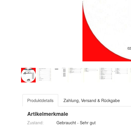
Produktdetails
Zahlung, Versand & Rückgabe
Artikelmerkmale
Zustand:
Gebraucht - Sehr gut