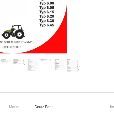
Marke:
Deutz Fahr
Her