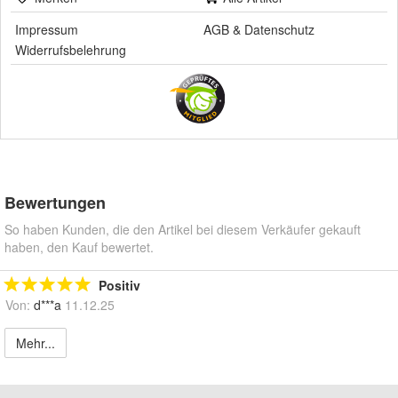
Impressum
AGB
&
Datenschutz
Widerrufsbelehrung
Bewertungen
So haben Kunden, die den Artikel bei diesem Verkäufer gekauft
haben, den Kauf bewertet.
Positiv
Von:
d***a
11.12.25
Mehr...