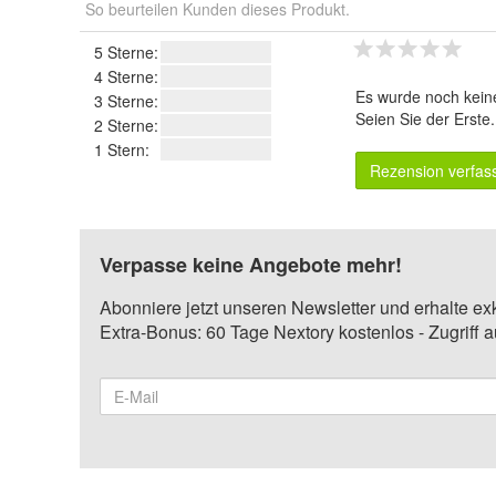
So beurteilen Kunden dieses Produkt.
5 Sterne:
4 Sterne:
Es wurde noch kein
3 Sterne:
Seien Sie der Erste
2 Sterne:
1 Stern:
Rezension verfas
Verpasse keine Angebote mehr!
Abonniere jetzt unseren Newsletter und erhalte ex
Extra-Bonus: 60 Tage Nextory kostenlos - Zugriff 